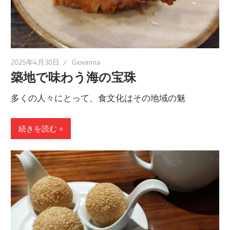
2025年4月30日
Giovanna
築地で味わう海の宝珠
多くの人々にとって、食文化はその地域の魅
続きを読む