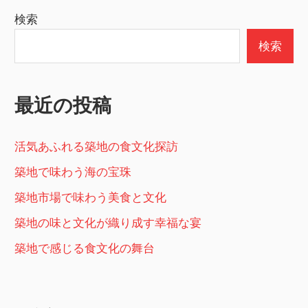
検索
検索
最近の投稿
活気あふれる築地の食文化探訪
築地で味わう海の宝珠
築地市場で味わう美食と文化
築地の味と文化が織り成す幸福な宴
築地で感じる食文化の舞台