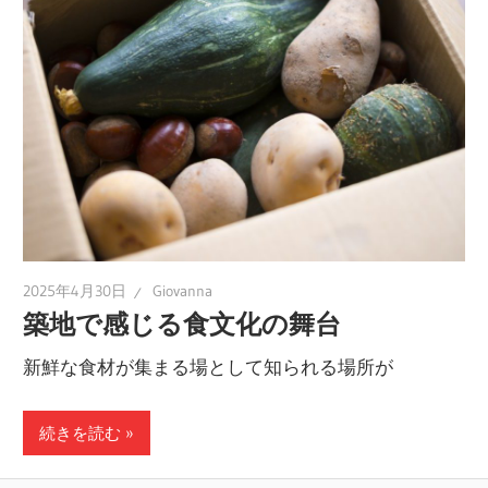
2025年4月30日
Giovanna
築地で感じる食文化の舞台
新鮮な食材が集まる場として知られる場所が
続きを読む