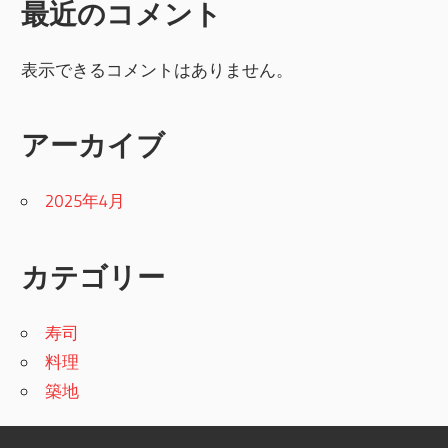
最近のコメント
表示できるコメントはありません。
アーカイブ
2025年4月
カテゴリー
寿司
料理
築地